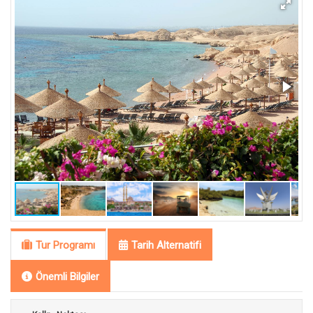
Tur Programı
Tarih Alternatifi
Önemli Bilgiler