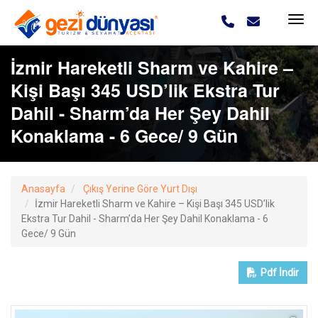
İzmir Hareketli Sharm ve Kahire –
Kişi Başı 345 USD’lik Ekstra Tur
Dahil - Sharm’da Her Şey Dahil
Konaklama - 6 Gece/ 9 Gün
Anasayfa
Çıkış Yerine Göre Yurt Dışı
İzmir Hareketli Sharm ve Kahire – Kişi Başı 345 USD’lik
Ekstra Tur Dahil - Sharm’da Her Şey Dahil Konaklama - 6
Gece/ 9 Gün
Pdf
İndir