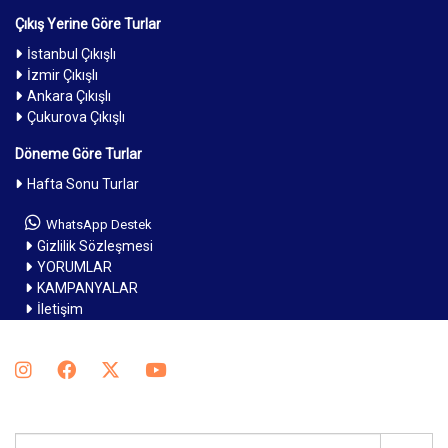
Çıkış Yerine Göre Turlar
İstanbul Çıkışlı
İzmir Çıkışlı
Ankara Çıkışlı
Çukurova Çıkışlı
Döneme Göre Turlar
Hafta Sonu Turlar
WhatsApp Destek
Gizlilik Sözleşmesi
YORUMLAR
KAMPANYALAR
İletişim