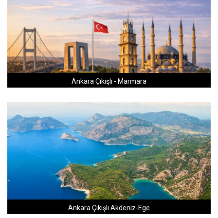
Ankara Çıkışlı - Marmara
Ankara Çıkışlı Akdeniz-Ege