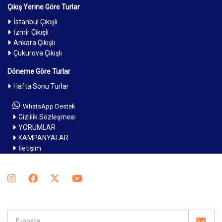
Çıkış Yerine Göre Turlar
İstanbul Çıkışlı
İzmir Çıkışlı
Ankara Çıkışlı
Çukurova Çıkışlı
Döneme Göre Turlar
Hafta Sonu Turlar
WhatsApp Destek
Gizlilik Sözleşmesi
YORUMLAR
KAMPANYALAR
İletişim