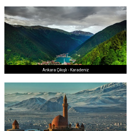
Ankara Çıkışlı - Karadeniz