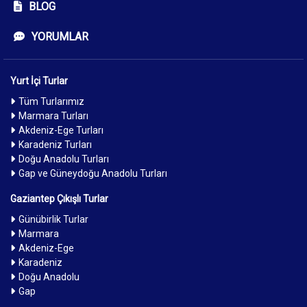
BLOG
YORUMLAR
Yurt İçi Turlar
Tüm Turlarımız
Marmara Turları
Akdeniz-Ege Turları
Karadeniz Turları
Doğu Anadolu Turları
Gap ve Güneydoğu Anadolu Turları
Gaziantep Çıkışlı Turlar
Günübirlik Turlar
Marmara
Akdeniz-Ege
Karadeniz
Doğu Anadolu
Gap