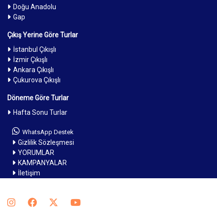
Doğu Anadolu
Gap
Çıkış Yerine Göre Turlar
İstanbul Çıkışlı
İzmir Çıkışlı
Ankara Çıkışlı
Çukurova Çıkışlı
Döneme Göre Turlar
Hafta Sonu Turlar
WhatsApp Destek
Gizlilik Sözleşmesi
YORUMLAR
KAMPANYALAR
İletişim