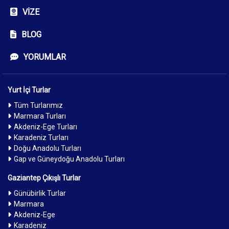
VIZE
BLOG
YORUMLAR
Yurt İçi Turlar
Tüm Turlarımız
Marmara Turları
Akdeniz-Ege Turları
Karadeniz Turları
Doğu Anadolu Turları
Gap ve Güneydoğu Anadolu Turları
Gaziantep Çıkışlı Turlar
Günübirlik Turlar
Marmara
Akdeniz-Ege
Karadeniz