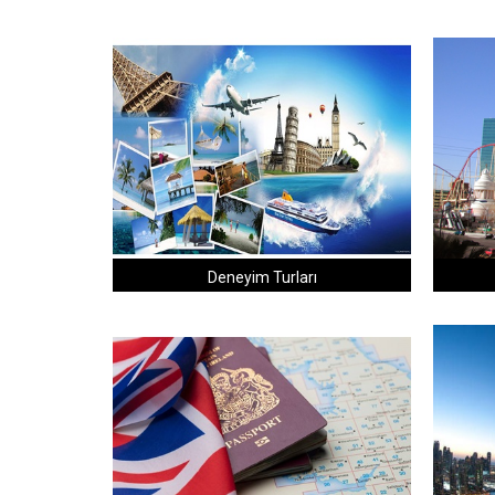
Deneyim Turları