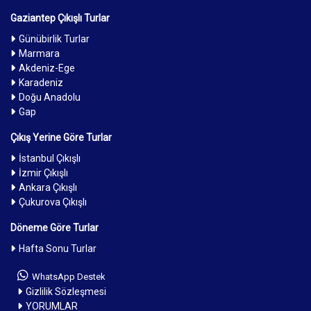
Gaziantep Çıkışlı Turlar
Günübirlik Turlar
Marmara
Akdeniz-Ege
Karadeniz
Doğu Anadolu
Gap
Çıkış Yerine Göre Turlar
İstanbul Çıkışlı
İzmir Çıkışlı
Ankara Çıkışlı
Çukurova Çıkışlı
Döneme Göre Turlar
Hafta Sonu Turlar
WhatsApp Destek
Gizlilik Sözleşmesi
YORUMLAR