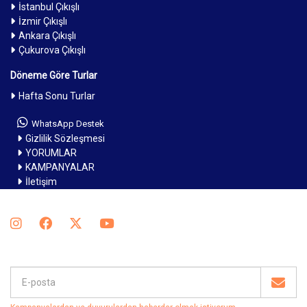
İstanbul Çıkışlı
İzmir Çıkışlı
Ankara Çıkışlı
Çukurova Çıkışlı
Döneme Göre Turlar
Hafta Sonu Turlar
WhatsApp Destek
Gizlilik Sözleşmesi
YORUMLAR
KAMPANYALAR
İletişim