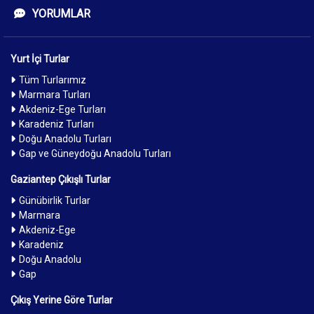
YORUMLAR
Yurt İçi Turlar
Tüm Turlarımız
Marmara Turları
Akdeniz-Ege Turları
Karadeniz Turları
Doğu Anadolu Turları
Gap ve Güneydoğu Anadolu Turları
Gaziantep Çıkışlı Turlar
Günübirlik Turlar
Marmara
Akdeniz-Ege
Karadeniz
Doğu Anadolu
Gap
Çıkış Yerine Göre Turlar