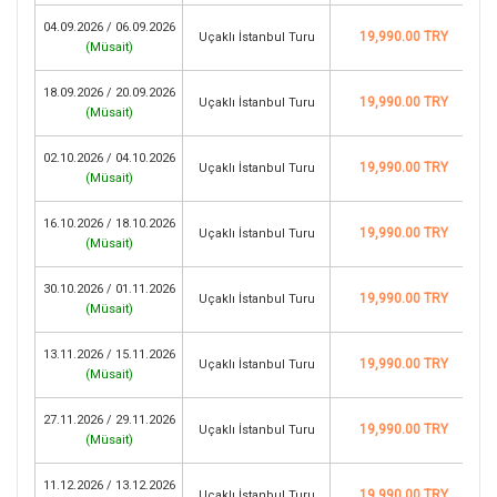
04.09.2026 / 06.09.2026
19,990.00 TRY
Uçaklı İstanbul Turu
(
Müsait
)
18.09.2026 / 20.09.2026
19,990.00 TRY
Uçaklı İstanbul Turu
(
Müsait
)
02.10.2026 / 04.10.2026
19,990.00 TRY
Uçaklı İstanbul Turu
(
Müsait
)
16.10.2026 / 18.10.2026
19,990.00 TRY
Uçaklı İstanbul Turu
(
Müsait
)
30.10.2026 / 01.11.2026
19,990.00 TRY
Uçaklı İstanbul Turu
(
Müsait
)
13.11.2026 / 15.11.2026
19,990.00 TRY
Uçaklı İstanbul Turu
(
Müsait
)
27.11.2026 / 29.11.2026
19,990.00 TRY
Uçaklı İstanbul Turu
(
Müsait
)
11.12.2026 / 13.12.2026
19,990.00 TRY
Uçaklı İstanbul Turu