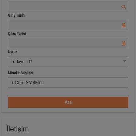
Giriş Tarihi
Çıkış Tarihi
Uyruk
Türkiye, TR
Misafir Bilgileri
1 Oda, 2 Yetişkin
Ara
İletişim