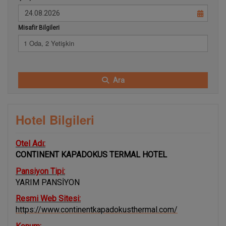
Misafir Bilgileri
1 Oda, 2 Yetişkin
Ara
Hotel Bilgileri
Otel Adı:
CONTINENT KAPADOKUS TERMAL HOTEL
Pansiyon Tipi:
YARIM PANSİYON
Resmi Web Sitesi:
https://www.continentkapadokusthermal.com/