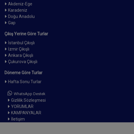
Akdeniz-Ege
Karadeniz
Doğu Anadolu
Gap
Çıkış Yerine Göre Turlar
İstanbul Çıkışlı
İzmir Çıkışlı
Ankara Çıkışlı
Çukurova Çıkışlı
Döneme Göre Turlar
Hafta Sonu Turlar
WhatsApp Destek
Gizlilik Sözleşmesi
YORUMLAR
KAMPANYALAR
İletişim