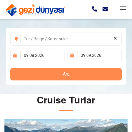
Ara
Cruise Turlar