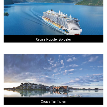
Cruise Popüler Bölgeler
Cruise Tur Tipleri