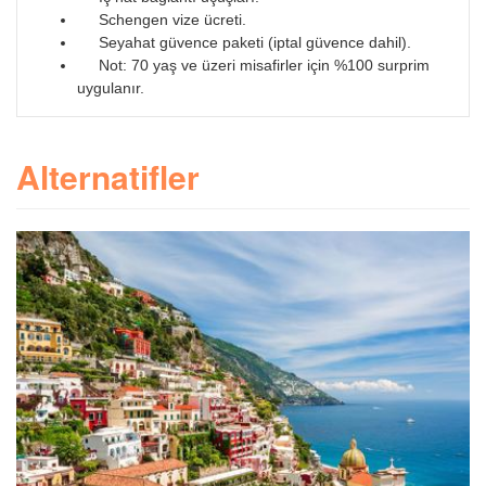
Schengen vize ücreti.
Seyahat güvence paketi (iptal güvence dahil).
Not: 70 yaş ve üzeri misafirler için %100 surprim
uygulanır.
Alternatifler