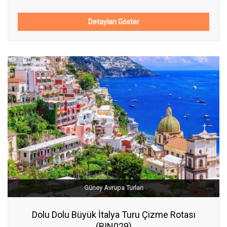
Detayları Göster
Güney Avrupa Turları
Dolu Dolu Büyük İtalya Turu Çizme Rotası
(BIN029)