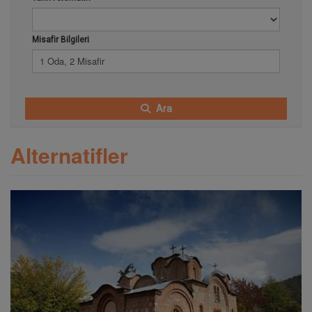
Misafir Bilgileri
1 Oda, 2 Misafir
Ara
Alternatifler