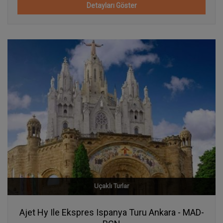
Detayları Göster
Uçaklı Turlar
Ajet Hy Ile Ekspres Ispanya Turu Ankara - MAD-