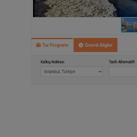
Tur Programı
Önemli Bilgiler
Kalkış Noktası
Tarih Alternatifi