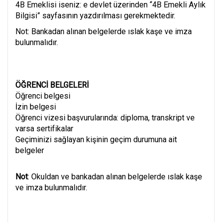
4B Emeklisi iseniz: e devlet üzerinden “4B Emekli Aylık
Bilgisi” sayfasının yazdırılması gerekmektedir.
Not: Bankadan alınan belgelerde ıslak kaşe ve imza
bulunmalıdır.
ÖĞRENCİ BELGELERİ
Öğrenci belgesi
İzin belgesi
Öğrenci vizesi başvurularında: diploma, transkript ve
varsa sertifikalar
Geçiminizi sağlayan kişinin geçim durumuna ait
belgeler
Not
: Okuldan ve bankadan alınan belgelerde ıslak kaşe
ve imza bulunmalıdır.