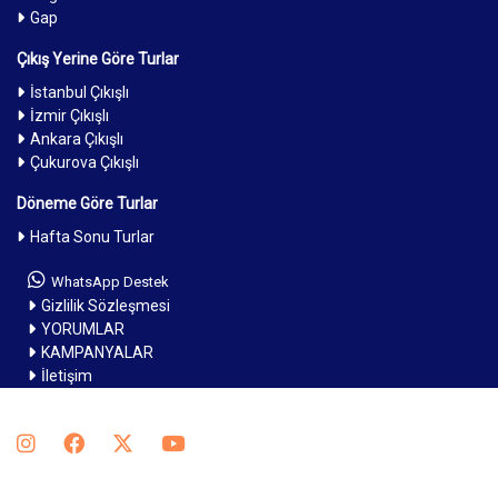
Gap
Çıkış Yerine Göre Turlar
İstanbul Çıkışlı
İzmir Çıkışlı
Ankara Çıkışlı
Çukurova Çıkışlı
Döneme Göre Turlar
Hafta Sonu Turlar
WhatsApp Destek
Gizlilik Sözleşmesi
YORUMLAR
KAMPANYALAR
İletişim