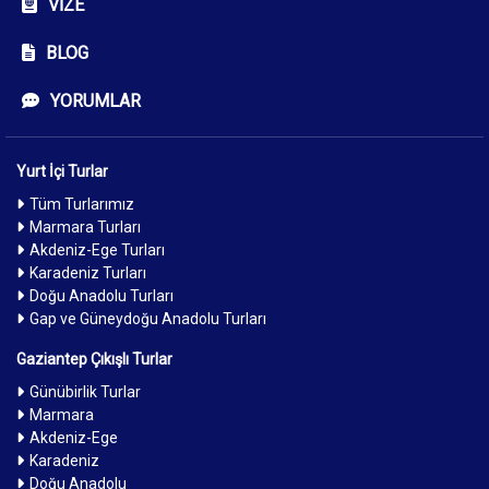
VIZE
BLOG
YORUMLAR
Yurt İçi Turlar
Tüm Turlarımız
Marmara Turları
Akdeniz-Ege Turları
Karadeniz Turları
Doğu Anadolu Turları
Gap ve Güneydoğu Anadolu Turları
Gaziantep Çıkışlı Turlar
Günübirlik Turlar
Marmara
Akdeniz-Ege
Karadeniz
Doğu Anadolu