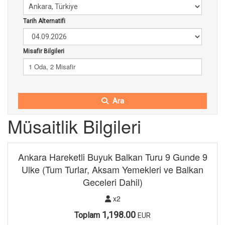
Tarih Alternatifi
Misafir Bilgileri
1 Oda, 2 Misafir
Ara
Müsaitlik Bilgileri
Ankara Hareketli Buyuk Balkan Turu 9 Gunde 9
Ulke (Tum Turlar, Aksam Yemekleri ve Balkan
Geceleri Dahil)
x2
1,198.00
Toplam
EUR