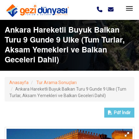
Ankara Hareketli Buyuk Balkan
Turu 9 Gunde 9 Ulke (Tum Turlar,
Aksam Yemekleri ve Balkan
Geceleri Dahil)
Anasayfa
Tur Arama Sonuçları
Ankara Hareketli Buyuk Balkan Turu 9 Gunde 9 Ulke (Tum
Turlar, Aksam Yemekleri ve Balkan Geceleri Dahil)
Pdf
İndir