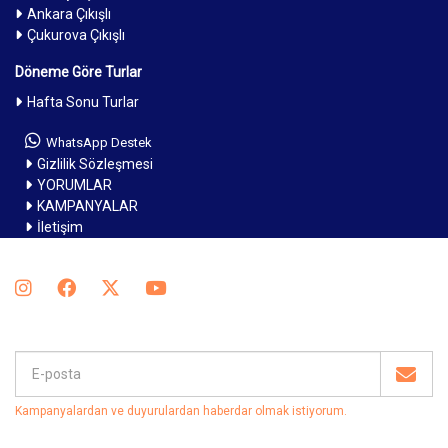
Ankara Çıkışlı
Çukurova Çıkışlı
Döneme Göre Turlar
Hafta Sonu Turlar
WhatsApp Destek
Gizlilik Sözleşmesi
YORUMLAR
KAMPANYALAR
İletişim
Kampanyalardan ve duyurulardan haberdar olmak istiyorum
.