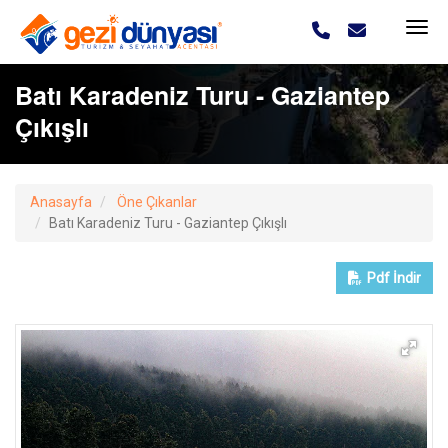
Batı Karadeniz Turu - Gaziantep
Çıkışlı
Anasayfa
Öne Çıkanlar
Batı Karadeniz Turu - Gaziantep Çıkışlı
Pdf
İndir