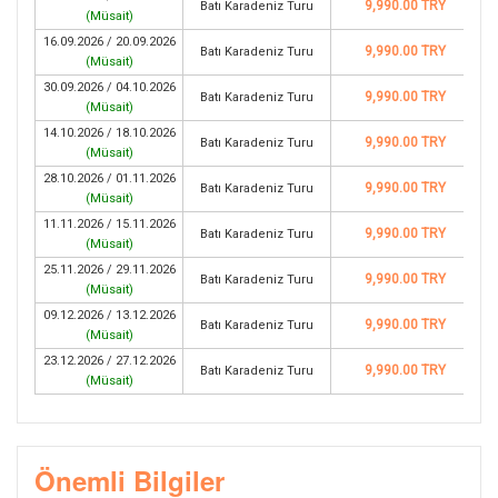
9,990.00 TRY
Batı Karadeniz Turu
(
Müsait
)
16.09.2026 / 20.09.2026
9,990.00 TRY
Batı Karadeniz Turu
(
Müsait
)
30.09.2026 / 04.10.2026
9,990.00 TRY
Batı Karadeniz Turu
(
Müsait
)
14.10.2026 / 18.10.2026
9,990.00 TRY
Batı Karadeniz Turu
(
Müsait
)
28.10.2026 / 01.11.2026
9,990.00 TRY
Batı Karadeniz Turu
(
Müsait
)
11.11.2026 / 15.11.2026
9,990.00 TRY
Batı Karadeniz Turu
(
Müsait
)
25.11.2026 / 29.11.2026
9,990.00 TRY
Batı Karadeniz Turu
(
Müsait
)
09.12.2026 / 13.12.2026
9,990.00 TRY
Batı Karadeniz Turu
(
Müsait
)
23.12.2026 / 27.12.2026
9,990.00 TRY
Batı Karadeniz Turu
(
Müsait
)
Önemli Bilgiler