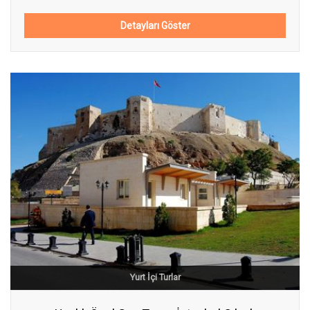
Detayları Göster
Yurt İçi Turlar