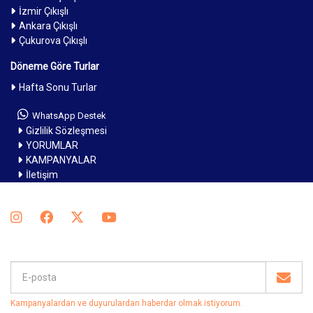
İzmir Çıkışlı
Ankara Çıkışlı
Çukurova Çıkışlı
Döneme Göre Turlar
Hafta Sonu Turlar
WhatsApp Destek
Gizlilik Sözleşmesi
YORUMLAR
KAMPANYALAR
İletişim
Kampanyalardan ve duyurulardan haberdar olmak istiyorum
.