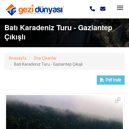
Batı Karadeniz Turu - Gaziantep
Çıkışlı
Anasayfa
Öne Çıkanlar
Batı Karadeniz Turu - Gaziantep Çıkışlı
Pdf
İndir