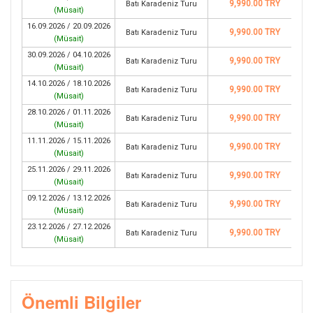
9,990.00 TRY
Batı Karadeniz Turu
(
Müsait
)
16.09.2026 / 20.09.2026
9,990.00 TRY
Batı Karadeniz Turu
(
Müsait
)
30.09.2026 / 04.10.2026
9,990.00 TRY
Batı Karadeniz Turu
(
Müsait
)
14.10.2026 / 18.10.2026
9,990.00 TRY
Batı Karadeniz Turu
(
Müsait
)
28.10.2026 / 01.11.2026
9,990.00 TRY
Batı Karadeniz Turu
(
Müsait
)
11.11.2026 / 15.11.2026
9,990.00 TRY
Batı Karadeniz Turu
(
Müsait
)
25.11.2026 / 29.11.2026
9,990.00 TRY
Batı Karadeniz Turu
(
Müsait
)
09.12.2026 / 13.12.2026
9,990.00 TRY
Batı Karadeniz Turu
(
Müsait
)
23.12.2026 / 27.12.2026
9,990.00 TRY
Batı Karadeniz Turu
(
Müsait
)
Önemli Bilgiler