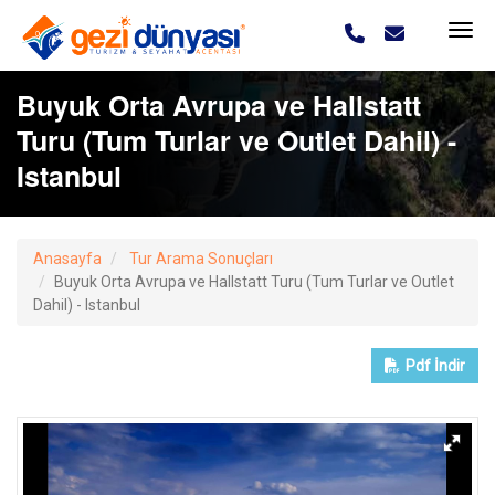
Buyuk Orta Avrupa ve Hallstatt
Turu (Tum Turlar ve Outlet Dahil) -
Istanbul
Anasayfa
Tur Arama Sonuçları
Buyuk Orta Avrupa ve Hallstatt Turu (Tum Turlar ve Outlet
Dahil) - Istanbul
Pdf
İndir