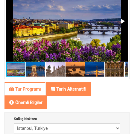
Tur Programı
Tarih Alternatifi
Önemli Bilgiler
Kalkış Noktası