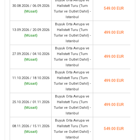
Buyuk Orta Avrupa ve
30.08.2026 / 06.09.2026
Hallstatt Turu (Tum
549.00 EUR
(
Müsait
)
Turlar ve Outlet Dahil) -
Istanbul
Buyuk Orta Avrupa ve
13.09.2026 / 20.09.2026
Hallstatt Turu (Tum
499.00 EUR
(
Müsait
)
Turlar ve Outlet Dahil) -
Istanbul
Buyuk Orta Avrupa ve
27.09.2026 / 04.10.2026
Hallstatt Turu (Tum
499.00 EUR
(
Müsait
)
Turlar ve Outlet Dahil) -
Istanbul
Buyuk Orta Avrupa ve
11.10.2026 / 18.10.2026
Hallstatt Turu (Tum
499.00 EUR
(
Müsait
)
Turlar ve Outlet Dahil) -
Istanbul
Buyuk Orta Avrupa ve
25.10.2026 / 01.11.2026
Hallstatt Turu (Tum
499.00 EUR
(
Müsait
)
Turlar ve Outlet Dahil) -
Istanbul
Buyuk Orta Avrupa ve
08.11.2026 / 15.11.2026
Hallstatt Turu (Tum
549.00 EUR
(
Müsait
)
Turlar ve Outlet Dahil) -
Istanbul