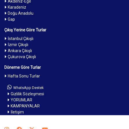
Akdeniz-Ege
Karadeniz
Doğu Anadolu
Gap
Çıkış Yerine Göre Turlar
İstanbul Çıkışlı
İzmir Çıkışlı
Ankara Çıkışlı
Çukurova Çıkışlı
Döneme Göre Turlar
Hafta Sonu Turlar
WhatsApp Destek
Gizlilik Sözleşmesi
YORUMLAR
KAMPANYALAR
İletişim