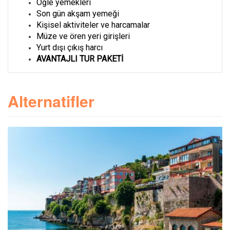
Öğle yemekleri
Son gün akşam yemeği
Kişisel aktiviteler ve harcamalar
Müze ve ören yeri girişleri
Yurt dışı çıkış harcı
AVANTAJLI TUR PAKETİ
Alternatifler