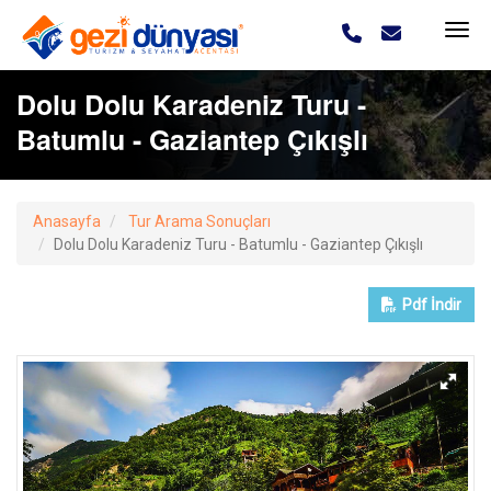
Dolu Dolu Karadeniz Turu -
Batumlu - Gaziantep Çıkışlı
Anasayfa
Tur Arama Sonuçları
Dolu Dolu Karadeniz Turu - Batumlu - Gaziantep Çıkışlı
Pdf
İndir