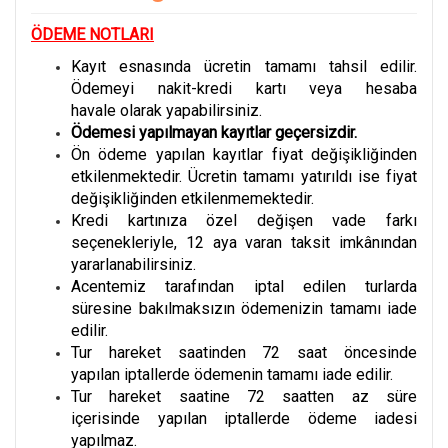
ÖDEME NOTLARI
Kayıt esnasında ücretin tamamı tahsil edilir.
Ödemeyi nakit-kredi kartı veya hesaba
havale olarak yapabilirsiniz.
Ödemesi yapılmayan kayıtlar geçersizdir.
Ön ödeme yapılan kayıtlar fiyat değişikliğinden
etkilenmektedir. Ücretin tamamı yatırıldı ise fiyat
değişikliğinden etkilenmemektedir.
Kredi kartınıza özel değişen vade farkı
seçenekleriyle, 12 aya varan taksit imkânından
yararlanabilirsiniz.
Acentemiz tarafından iptal edilen turlarda
süresine bakılmaksızın ödemenizin tamamı iade
edilir.
Tur hareket saatinden 72 saat öncesinde
yapılan iptallerde ödemenin tamamı iade edilir.
Tur hareket saatine 72 saatten az süre
içerisinde yapılan iptallerde ödeme iadesi
yapılmaz.