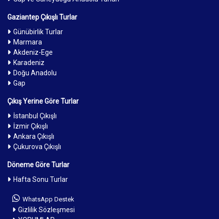
Gaziantep Çıkışlı Turlar
Günübirlik Turlar
Marmara
Akdeniz-Ege
Karadeniz
Doğu Anadolu
Gap
Çıkış Yerine Göre Turlar
İstanbul Çıkışlı
İzmir Çıkışlı
Ankara Çıkışlı
Çukurova Çıkışlı
Döneme Göre Turlar
Hafta Sonu Turlar
WhatsApp Destek
Gizlilik Sözleşmesi