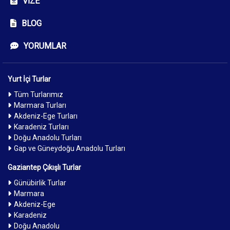
VIZE
BLOG
YORUMLAR
Yurt İçi Turlar
Tüm Turlarımız
Marmara Turları
Akdeniz-Ege Turları
Karadeniz Turları
Doğu Anadolu Turları
Gap ve Güneydoğu Anadolu Turları
Gaziantep Çıkışlı Turlar
Günübirlik Turlar
Marmara
Akdeniz-Ege
Karadeniz
Doğu Anadolu