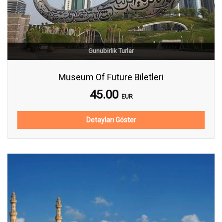
Gunubirlik Turlar
Museum Of Future Biletleri
45.00
EUR
Detayları Göster