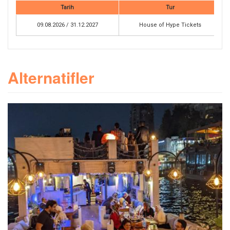
Tarih
Tur
09.08.2026 / 31.12.2027
House of Hype Tickets
Alternatifler