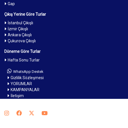
Gap
Çıkış Yerine Göre Turlar
İstanbul Çıkışlı
İzmir Çıkışlı
Ankara Çıkışlı
Çukurova Çıkışlı
Döneme Göre Turlar
Hafta Sonu Turlar
WhatsApp Destek
Gizlilik Sözleşmesi
YORUMLAR
KAMPANYALAR
İletişim