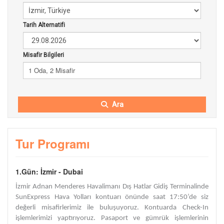
Tarih Alternatifi
Misafir Bilgileri
1 Oda, 2 Misafir
Ara
Tur Programı
1.Gün: İzmir - Dubai
İzmir Adnan Menderes Havalimanı Dış Hatlar Gidiş Terminalinde
SunExpress Hava Yolları kontuarı önünde saat 17:50’de siz
değerli misafirlerimiz ile buluşuyoruz. Kontuarda Check-In
işlemlerimizi yaptırıyoruz. Pasaport ve gümrük işlemlerinin