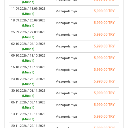
(
Müsait
)
11.09.2026 / 13.09.2026
5,990.00 TRY
Mezopotamya
(
Müsait
)
18.09.2026 / 20.09.2026
5,990.00 TRY
Mezopotamya
(
Müsait
)
25.09.2026 / 27.09.2026
5,990.00 TRY
Mezopotamya
(
Müsait
)
02.10.2026 / 04.10.2026
5,990.00 TRY
Mezopotamya
(
Müsait
)
09.10.2026 / 11.10.2026
5,990.00 TRY
Mezopotamya
(
Müsait
)
16.10.2026 / 18.10.2026
5,990.00 TRY
Mezopotamya
(
Müsait
)
23.10.2026 / 25.10.2026
5,990.00 TRY
Mezopotamya
(
Müsait
)
30.10.2026 / 01.11.2026
5,990.00 TRY
Mezopotamya
(
Müsait
)
06.11.2026 / 08.11.2026
5,990.00 TRY
Mezopotamya
(
Müsait
)
13.11.2026 / 15.11.2026
5,990.00 TRY
Mezopotamya
(
Müsait
)
20.11.2026 / 22.11.2026