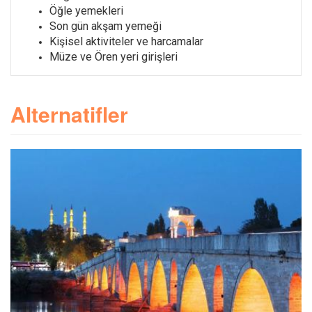
Öğle yemekleri
Son gün akşam yemeği
Kişisel aktiviteler ve harcamalar
Müze ve Ören yeri girişleri
Alternatifler