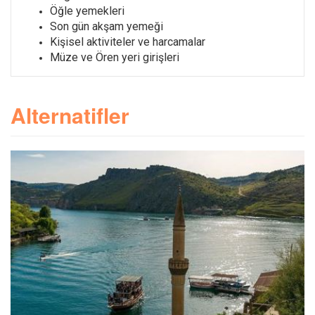
Öğle yemekleri
Son gün akşam yemeği
Kişisel aktiviteler ve harcamalar
Müze ve Ören yeri girişleri
Alternatifler