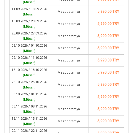
(
Müsait
)
11.09.2026 / 13.09.2026
5,990.00 TRY
Mezopotamya
(
Müsait
)
18.09.2026 / 20.09.2026
5,990.00 TRY
Mezopotamya
(
Müsait
)
25.09.2026 / 27.09.2026
5,990.00 TRY
Mezopotamya
(
Müsait
)
02.10.2026 / 04.10.2026
5,990.00 TRY
Mezopotamya
(
Müsait
)
09.10.2026 / 11.10.2026
5,990.00 TRY
Mezopotamya
(
Müsait
)
16.10.2026 / 18.10.2026
5,990.00 TRY
Mezopotamya
(
Müsait
)
23.10.2026 / 25.10.2026
5,990.00 TRY
Mezopotamya
(
Müsait
)
30.10.2026 / 01.11.2026
5,990.00 TRY
Mezopotamya
(
Müsait
)
06.11.2026 / 08.11.2026
5,990.00 TRY
Mezopotamya
(
Müsait
)
13.11.2026 / 15.11.2026
5,990.00 TRY
Mezopotamya
(
Müsait
)
20.11.2026 / 22.11.2026