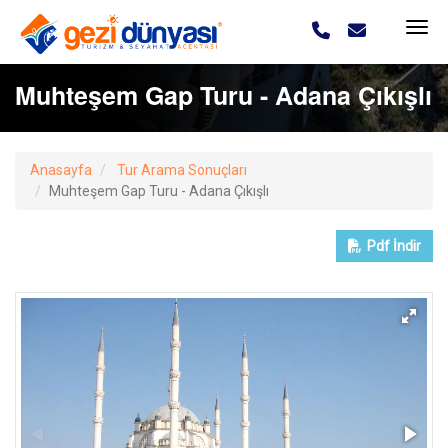
Muhteşem Gap Turu - Adana Çıkışlı
Anasayfa
Tur Arama Sonuçları
Muhteşem Gap Turu - Adana Çıkışlı
Pdf
İndir