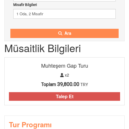
Misafir Bilgileri
1 Oda, 2 Misafir
Ara
Müsaitlik Bilgileri
Muhteşem Gap Turu
x2
39,800.00
Toplam
TRY
Talep Et
Tur Programı