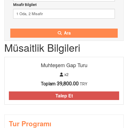
Misafir Bilgileri
1 Oda, 2 Misafir
Ara
Müsaitlik Bilgileri
Muhteşem Gap Turu
x2
39,800.00
Toplam
TRY
Talep Et
Tur Programı