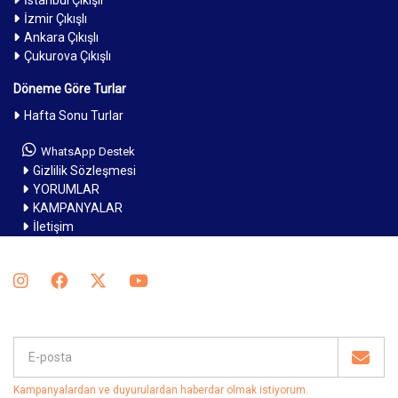
İzmir Çıkışlı
Ankara Çıkışlı
Çukurova Çıkışlı
Döneme Göre Turlar
Hafta Sonu Turlar
WhatsApp Destek
Gizlilik Sözleşmesi
YORUMLAR
KAMPANYALAR
İletişim
Kampanyalardan ve duyurulardan haberdar olmak istiyorum
.