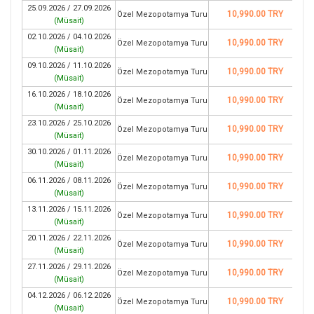
25.09.2026 / 27.09.2026
10,990.00 TRY
Özel Mezopotamya Turu
(
Müsait
)
02.10.2026 / 04.10.2026
10,990.00 TRY
Özel Mezopotamya Turu
(
Müsait
)
09.10.2026 / 11.10.2026
10,990.00 TRY
Özel Mezopotamya Turu
(
Müsait
)
16.10.2026 / 18.10.2026
10,990.00 TRY
Özel Mezopotamya Turu
(
Müsait
)
23.10.2026 / 25.10.2026
10,990.00 TRY
Özel Mezopotamya Turu
(
Müsait
)
30.10.2026 / 01.11.2026
10,990.00 TRY
Özel Mezopotamya Turu
(
Müsait
)
06.11.2026 / 08.11.2026
10,990.00 TRY
Özel Mezopotamya Turu
(
Müsait
)
13.11.2026 / 15.11.2026
10,990.00 TRY
Özel Mezopotamya Turu
(
Müsait
)
20.11.2026 / 22.11.2026
10,990.00 TRY
Özel Mezopotamya Turu
(
Müsait
)
27.11.2026 / 29.11.2026
10,990.00 TRY
Özel Mezopotamya Turu
(
Müsait
)
04.12.2026 / 06.12.2026
10,990.00 TRY
Özel Mezopotamya Turu
(
Müsait
)