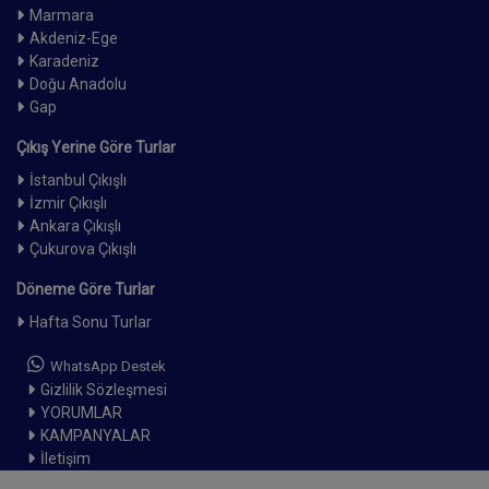
Marmara
Akdeniz-Ege
Karadeniz
Doğu Anadolu
Gap
Çıkış Yerine Göre Turlar
İstanbul Çıkışlı
İzmir Çıkışlı
Ankara Çıkışlı
Çukurova Çıkışlı
Döneme Göre Turlar
Hafta Sonu Turlar
WhatsApp Destek
Gizlilik Sözleşmesi
YORUMLAR
KAMPANYALAR
İletişim