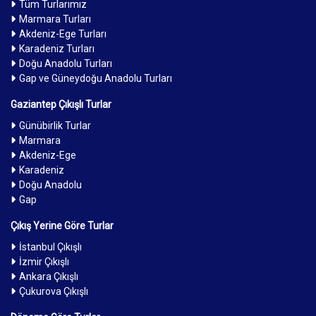
Tüm Turlarımız
Marmara Turları
Akdeniz-Ege Turları
Karadeniz Turları
Doğu Anadolu Turları
Gap ve Güneydoğu Anadolu Turları
Gaziantep Çıkışlı Turlar
Günübirlik Turlar
Marmara
Akdeniz-Ege
Karadeniz
Doğu Anadolu
Gap
Çıkış Yerine Göre Turlar
İstanbul Çıkışlı
İzmir Çıkışlı
Ankara Çıkışlı
Çukurova Çıkışlı