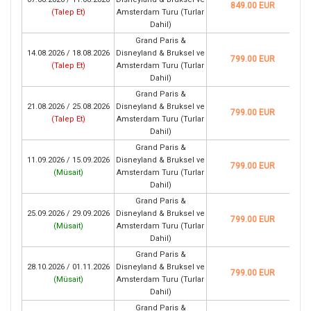
849.00 EUR
(
Talep Et
)
Amsterdam Turu (Turlar
Dahil)
Grand Paris &
14.08.2026 / 18.08.2026
Disneyland & Bruksel ve
799.00 EUR
(
Talep Et
)
Amsterdam Turu (Turlar
Dahil)
Grand Paris &
21.08.2026 / 25.08.2026
Disneyland & Bruksel ve
799.00 EUR
(
Talep Et
)
Amsterdam Turu (Turlar
Dahil)
Grand Paris &
11.09.2026 / 15.09.2026
Disneyland & Bruksel ve
799.00 EUR
(
Müsait
)
Amsterdam Turu (Turlar
Dahil)
Grand Paris &
25.09.2026 / 29.09.2026
Disneyland & Bruksel ve
799.00 EUR
(
Müsait
)
Amsterdam Turu (Turlar
Dahil)
Grand Paris &
28.10.2026 / 01.11.2026
Disneyland & Bruksel ve
799.00 EUR
(
Müsait
)
Amsterdam Turu (Turlar
Dahil)
Grand Paris &