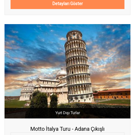
Detayları Göster
Yurt Dışı Turlar
Motto İtalya Turu - Adana Çıkışlı