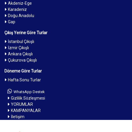
Akdeniz-Ege
Karadeniz
Doğu Anadolu
Gap
Çıkış Yerine Göre Turlar
İstanbul Çıkışlı
İzmir Çıkışlı
Ankara Çıkışlı
Çukurova Çıkışlı
Döneme Göre Turlar
Hafta Sonu Turlar
WhatsApp Destek
Gizlilik Sözleşmesi
YORUMLAR
KAMPANYALAR
İletişim