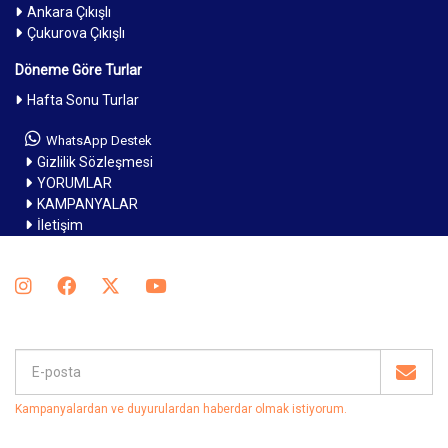
Ankara Çıkışlı
Çukurova Çıkışlı
Döneme Göre Turlar
Hafta Sonu Turlar
WhatsApp Destek
Gizlilik Sözleşmesi
YORUMLAR
KAMPANYALAR
İletişim
Kampanyalardan ve duyurulardan haberdar olmak istiyorum
.