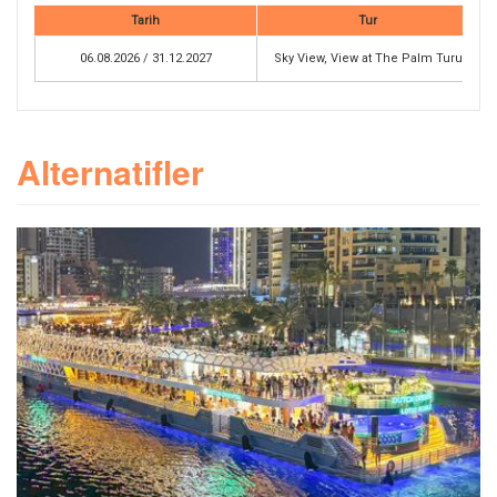
Tarih
Tur
06.08.2026 / 31.12.2027
Sky View, View at The Palm Turu
Alternatifler