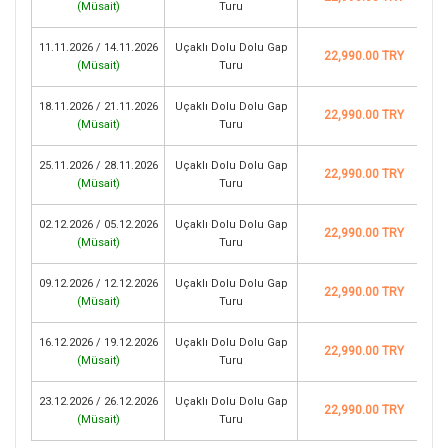
(
Müsait
)
Turu
11.11.2026 / 14.11.2026
Uçaklı Dolu Dolu Gap
22,990.00 TRY
(
Müsait
)
Turu
18.11.2026 / 21.11.2026
Uçaklı Dolu Dolu Gap
22,990.00 TRY
(
Müsait
)
Turu
25.11.2026 / 28.11.2026
Uçaklı Dolu Dolu Gap
22,990.00 TRY
(
Müsait
)
Turu
02.12.2026 / 05.12.2026
Uçaklı Dolu Dolu Gap
22,990.00 TRY
(
Müsait
)
Turu
09.12.2026 / 12.12.2026
Uçaklı Dolu Dolu Gap
22,990.00 TRY
(
Müsait
)
Turu
16.12.2026 / 19.12.2026
Uçaklı Dolu Dolu Gap
22,990.00 TRY
(
Müsait
)
Turu
23.12.2026 / 26.12.2026
Uçaklı Dolu Dolu Gap
22,990.00 TRY
(
Müsait
)
Turu