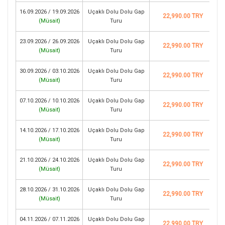
16.09.2026 / 19.09.2026
Uçaklı Dolu Dolu Gap
22,990.00 TRY
(
Müsait
)
Turu
23.09.2026 / 26.09.2026
Uçaklı Dolu Dolu Gap
22,990.00 TRY
(
Müsait
)
Turu
30.09.2026 / 03.10.2026
Uçaklı Dolu Dolu Gap
22,990.00 TRY
(
Müsait
)
Turu
07.10.2026 / 10.10.2026
Uçaklı Dolu Dolu Gap
22,990.00 TRY
(
Müsait
)
Turu
14.10.2026 / 17.10.2026
Uçaklı Dolu Dolu Gap
22,990.00 TRY
(
Müsait
)
Turu
21.10.2026 / 24.10.2026
Uçaklı Dolu Dolu Gap
22,990.00 TRY
(
Müsait
)
Turu
28.10.2026 / 31.10.2026
Uçaklı Dolu Dolu Gap
22,990.00 TRY
(
Müsait
)
Turu
04.11.2026 / 07.11.2026
Uçaklı Dolu Dolu Gap
22,990.00 TRY