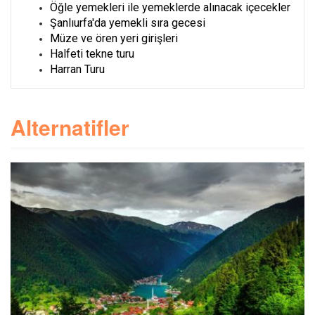
Öğle yemekleri ile yemeklerde alınacak içecekler
Şanlıurfa'da yemekli sıra gecesi
Müze ve ören yeri girişleri
Halfeti tekne turu
Harran Turu
Alternatifler