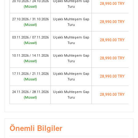
20.10.2026 / 24.10.2026
Uçaklı Muhteşem Gap
28,990.00 TRY
(
Müsait
)
Turu
27.10.2026 / 31.10.2026
Uçaklı Muhteşem Gap
28,990.00 TRY
(
Müsait
)
Turu
03.11.2026 / 07.11.2026
Uçaklı Muhteşem Gap
28,990.00 TRY
(
Müsait
)
Turu
10.11.2026 / 14.11.2026
Uçaklı Muhteşem Gap
28,990.00 TRY
(
Müsait
)
Turu
17.11.2026 / 21.11.2026
Uçaklı Muhteşem Gap
28,990.00 TRY
(
Müsait
)
Turu
24.11.2026 / 28.11.2026
Uçaklı Muhteşem Gap
28,990.00 TRY
(
Müsait
)
Turu
Önemli Bilgiler