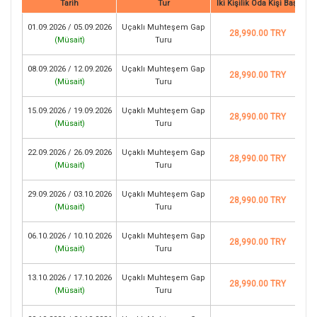
Tarih
Tur
İki Kişilik Oda Kişi Başı
01.09.2026 / 05.09.2026
Uçaklı Muhteşem Gap
28,990.00 TRY
(
Müsait
)
Turu
08.09.2026 / 12.09.2026
Uçaklı Muhteşem Gap
28,990.00 TRY
(
Müsait
)
Turu
15.09.2026 / 19.09.2026
Uçaklı Muhteşem Gap
28,990.00 TRY
(
Müsait
)
Turu
22.09.2026 / 26.09.2026
Uçaklı Muhteşem Gap
28,990.00 TRY
(
Müsait
)
Turu
29.09.2026 / 03.10.2026
Uçaklı Muhteşem Gap
28,990.00 TRY
(
Müsait
)
Turu
06.10.2026 / 10.10.2026
Uçaklı Muhteşem Gap
28,990.00 TRY
(
Müsait
)
Turu
13.10.2026 / 17.10.2026
Uçaklı Muhteşem Gap
28,990.00 TRY
(
Müsait
)
Turu