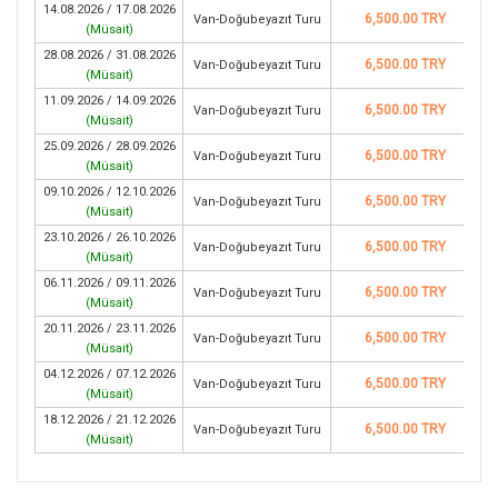
14.08.2026 / 17.08.2026
6,500.00 TRY
Van-Doğubeyazıt Turu
(
Müsait
)
28.08.2026 / 31.08.2026
6,500.00 TRY
Van-Doğubeyazıt Turu
(
Müsait
)
11.09.2026 / 14.09.2026
6,500.00 TRY
Van-Doğubeyazıt Turu
(
Müsait
)
25.09.2026 / 28.09.2026
6,500.00 TRY
Van-Doğubeyazıt Turu
(
Müsait
)
09.10.2026 / 12.10.2026
6,500.00 TRY
Van-Doğubeyazıt Turu
(
Müsait
)
23.10.2026 / 26.10.2026
6,500.00 TRY
Van-Doğubeyazıt Turu
(
Müsait
)
06.11.2026 / 09.11.2026
6,500.00 TRY
Van-Doğubeyazıt Turu
(
Müsait
)
20.11.2026 / 23.11.2026
6,500.00 TRY
Van-Doğubeyazıt Turu
(
Müsait
)
04.12.2026 / 07.12.2026
6,500.00 TRY
Van-Doğubeyazıt Turu
(
Müsait
)
18.12.2026 / 21.12.2026
6,500.00 TRY
Van-Doğubeyazıt Turu
(
Müsait
)