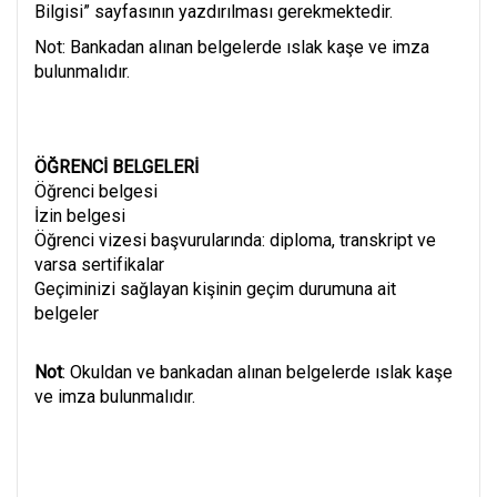
Bilgisi” sayfasının yazdırılması gerekmektedir.
Not: Bankadan alınan belgelerde ıslak kaşe ve imza
bulunmalıdır.
ÖĞRENCİ BELGELERİ
Öğrenci belgesi
İzin belgesi
Öğrenci vizesi başvurularında: diploma, transkript ve
varsa sertifikalar
Geçiminizi sağlayan kişinin geçim durumuna ait
belgeler
Not
: Okuldan ve bankadan alınan belgelerde ıslak kaşe
ve imza bulunmalıdır.