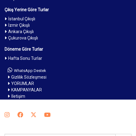
Çıkış Yerine Göre Turlar
İstanbul Çıkışlı
İzmir Çıkışlı
Ankara Çıkışlı
Çukurova Çıkışlı
Döneme Göre Turlar
Hafta Sonu Turlar
WhatsApp Destek
Gizlilik Sözleşmesi
YORUMLAR
KAMPANYALAR
İletişim