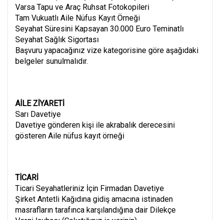
Varsa Tapu ve Araç Ruhsat Fotokopileri
Tam Vukuatlı Aile Nüfus Kayıt Örneği
Seyahat Süresini Kapsayan 30.000 Euro Teminatlı
Seyahat Sağlık Sigortası
Başvuru yapacağınız vize kategorisine göre aşağıdaki
belgeler sunulmalıdır.
AİLE ZİYARETİ
Sarı Davetiye
Davetiye gönderen kişi ile akrabalık derecesini
gösteren Aile nüfus kayıt örneği
TİCARİ
Ticari Seyahatleriniz İçin Firmadan Davetiye
Şirket Antetli Kağıdına gidiş amacına istinaden
masrafların tarafınca karşılandığına dair Dilekçe