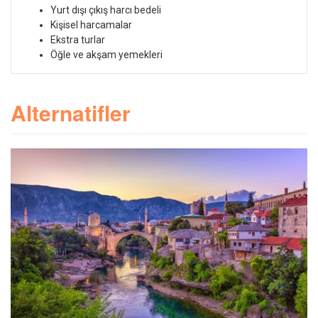
Yurt dışı çıkış harcı bedeli
Kişisel harcamalar
Ekstra turlar
Öğle ve akşam yemekleri
Alternatifler